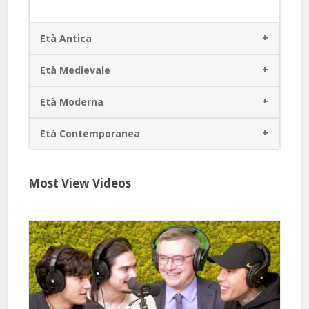
Età Antica
Età Medievale
Età Moderna
Età Contemporanea
Most View Videos