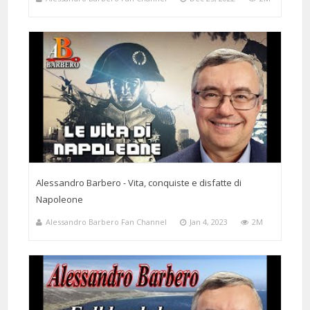
Alessandro Barbero - Vita, conquiste e disfatte di
Napoleone
Alessandro Barbero Fan Channel
Jan 4, 2023
2M