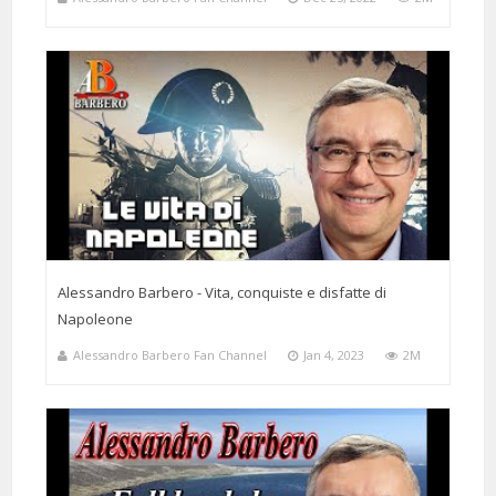
Alessandro Barbero - Vita, conquiste e disfatte di
Napoleone
Alessandro Barbero Fan Channel
Jan 4, 2023
2M