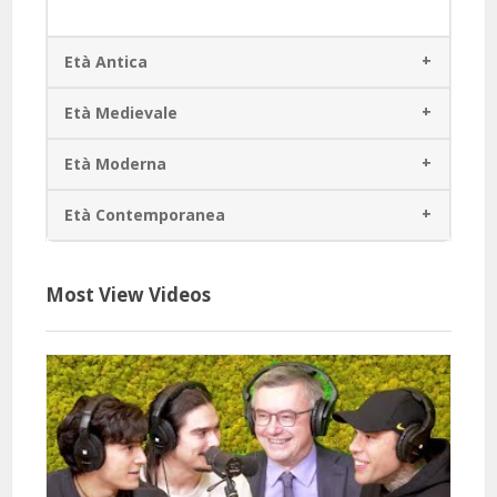
Età Antica
Età Medievale
Età Moderna
Età Contemporanea
Most View Videos