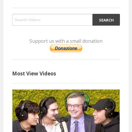
Support us with a small donation
Most View Videos