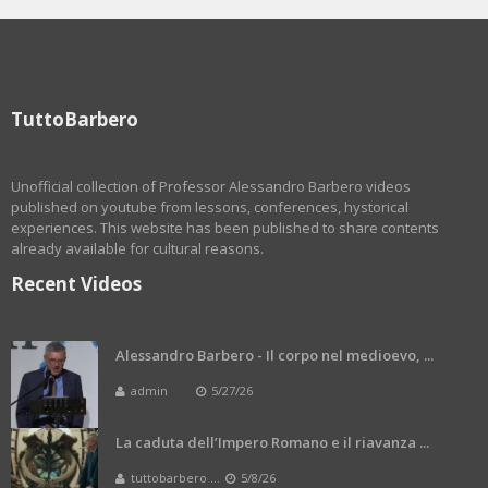
TuttoBarbero
Unofficial collection of Professor Alessandro Barbero videos
published on youtube from lessons, conferences, hystorical
experiences. This website has been published to share contents
already available for cultural reasons.
Recent Videos
Alessandro Barbero - Il corpo nel medioevo, ...
admin
5/27/26
La caduta dell’Impero Romano e il riavanza ...
tuttobarbero ...
5/8/26