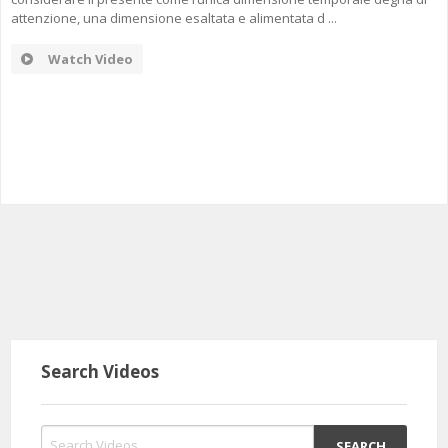
attenzione, una dimensione esaltata e alimentata d ...
Watch Video
Search Videos