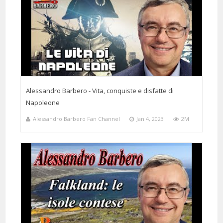
Alessandro Barbero - Vita, conquiste e disfatte di
Napoleone
Alessandro Barbero Fan Channel
Jan 4, 2023
2M