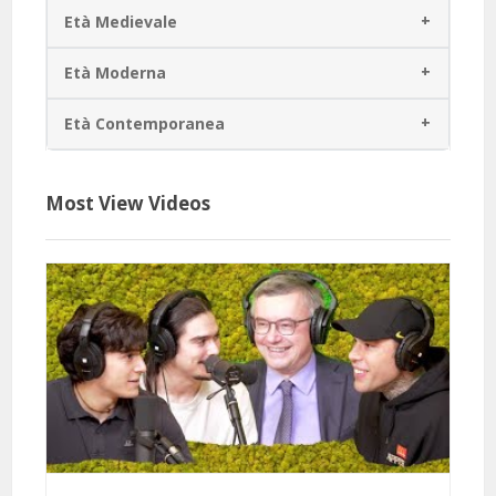
Età Medievale
Età Moderna
Età Contemporanea
Most View Videos