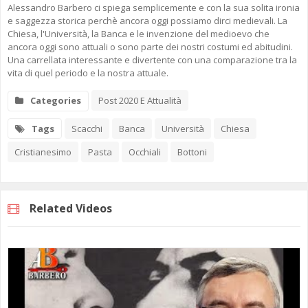
Alessandro Barbero ci spiega semplicemente e con la sua solita ironia
e saggezza storica perchè ancora oggi possiamo dirci medievali. La
Chiesa, l'Università, la Banca e le invenzione del medioevo che
ancora oggi sono attuali o sono parte dei nostri costumi ed abitudini.
Una carrellata interessante e divertente con una comparazione tra la
vita di quel periodo e la nostra attuale.
Categories
Post 2020 E Attualità
Tags
Scacchi
Banca
Università
Chiesa
Cristianesimo
Pasta
Occhiali
Bottoni
Related Videos