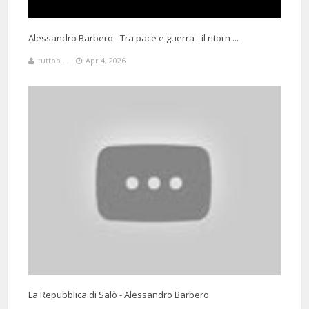
Alessandro Barbero - Tra pace e guerra - il ritorn ...
tuttob ...
Apr 4, 2026
La Repubblica di Salò - Alessandro Barbero