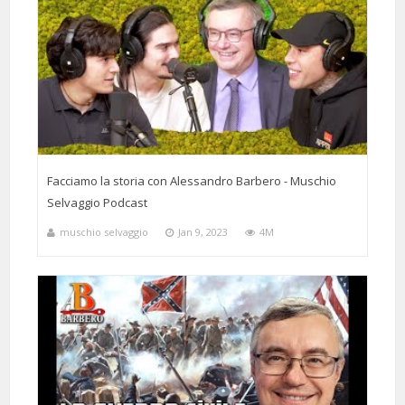
Facciamo la storia con Alessandro Barbero - Muschio
Selvaggio Podcast
muschio selvaggio
Jan 9, 2023
4M