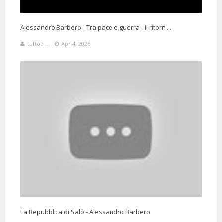
Alessandro Barbero - Tra pace e guerra - il ritorn ...
tuttob ...
Apr 4, 2026
La Repubblica di Salò - Alessandro Barbero