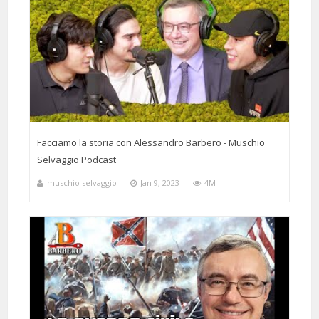
Facciamo la storia con Alessandro Barbero - Muschio
Selvaggio Podcast
muschio selvaggio
Jan 9, 2023
4M