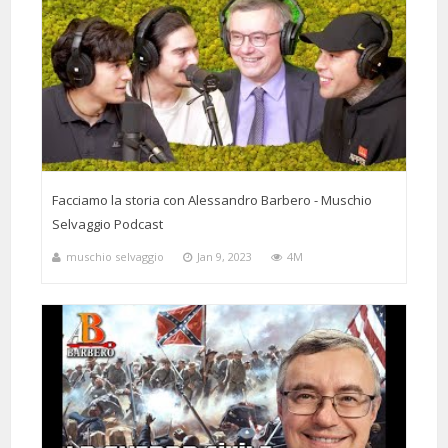
Facciamo la storia con Alessandro Barbero - Muschio
Selvaggio Podcast
muschio selvaggio
Jan 9, 2023
4M