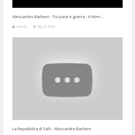
Alessandro Barbero - Tra pace e guerra - il ritorn ...
tuttob ...
Apr 4, 2026
La Repubblica di Salò - Alessandro Barbero