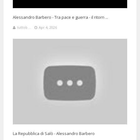
Alessandro Barbero - Tra pace e guerra - il ritorn ...
tuttob ...
Apr 4, 2026
La Repubblica di Salò - Alessandro Barbero