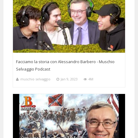
Facciamo la storia con Alessandro Barbero - Muschio
Selvaggio Podcast
muschio selvaggio
Jan 9, 2023
4M