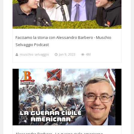
Facciamo la storia con Alessandro Barbero - Muschio
Selvaggio Podcast
muschio selvaggio
Jan 9, 2023
4M