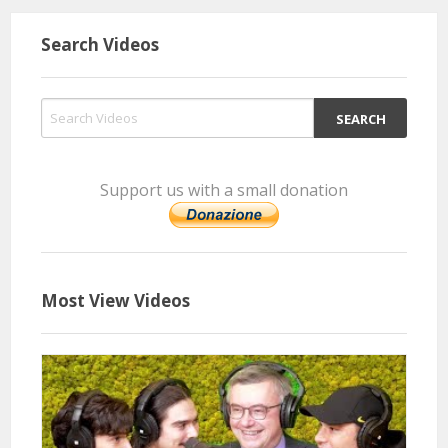
Search Videos
Support us with a small donation
Most View Videos