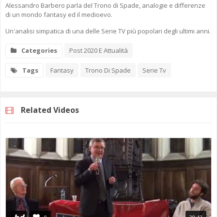
Alessandro Barbero parla del Trono di Spade, analogie e differenze
di un mondo fantasy ed il medioevo.
Un'analisi simpatica di una delle Serie TV più popolari degli ultimi anni.
Categories
Post 2020 E Attualità
Tags
Fantasy
Trono Di Spade
Serie Tv
Related Videos