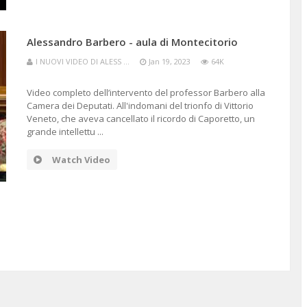
Alessandro Barbero - aula di Montecitorio
I NUOVI VIDEO DI ALESS ...
Jan 19, 2023
64K
Video completo dell’intervento del professor Barbero alla
Camera dei Deputati. All'indomani del trionfo di Vittorio
Veneto, che aveva cancellato il ricordo di Caporetto, un
grande intellettu ...
Watch Video